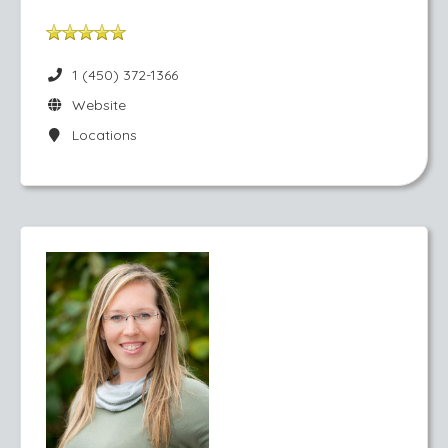
1 (450) 372-1366
Website
Locations