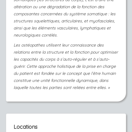
altération ou une dégradation de la fonction des
composantes concernées du système somatique : les
structures squelettiques, articulaires, et myofasciales,
ainsi que les éléments vasculaires, lymphatiques et
neurologiques corrélés.
Les ostéopathes utilisent leur connaissance des
relations entre la structure et la fonction pour optimiser
les capacités du corps à s’auto-réguler et à s’auto-
guérir. Cette approche holistique de la prise en charge
du patient est fondée sur le concept que l’être humain
constitue une unité fonctionnelle dynamique, dans
laquelle toutes les parties sont reliées entre elles. »
Locations