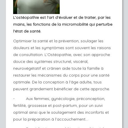
L’ostéopathie est l'art d'évaluer et de traiter, par les
mains, les fonctions de la micromobilité qui perturbe
l'état de santé
.
Optimiser la santé et la prévention, soulager les
douleurs et les symptômes sont souvent les raisons
de consultation. L’Ostéopathie, avec son approche
douce des systèmes structurel, viscéral,
neurovégétatif et crânien aide toute la famille à
restaurer les mécanismes du corps pour une santé
optimale. De la conception à l’âge adulte, tous
peuvent grandement bénéficier de cette approche.
- Aux femmes; gynécologie, préconception,
fertilité, grossesse et post-partum, pour un suivi
optimal ainsi que le soulagement des inconforts et
pour la préparation à l’accouchement…