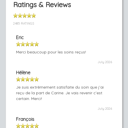
Ratings & Reviews
2485 RATINGS
Eric
Merci beaucoup pour les soins reçus!
July 2026
Hélène
Je suis extrêmement satisfaite du soin que j’ai
reçu de la part de Carine. Je vais revenir c’est
certain. Merci!
July 2026
François