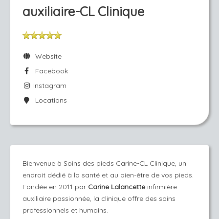
auxiliaire-CL Clinique
Website
Facebook
Instagram
Locations
Bienvenue à Soins des pieds Carine-CL Clinique, un
endroit dédié à la santé et au bien-être de vos pieds.
Fondée en 2011 par
Carine Lalancette
infirmière
auxiliaire passionnée, la clinique offre des soins
professionnels et humains.