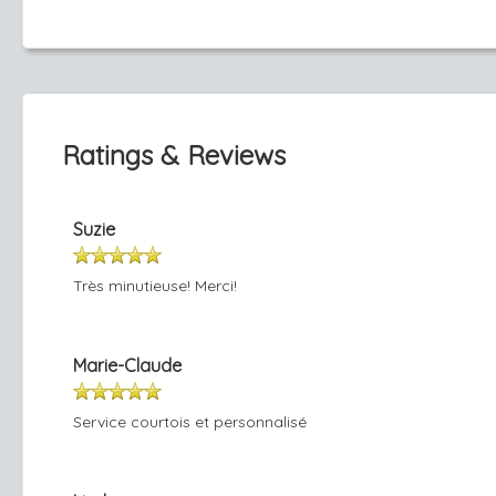
Ratings & Reviews
Suzie
Très minutieuse! Merci!
Marie-Claude
Service courtois et personnalisé