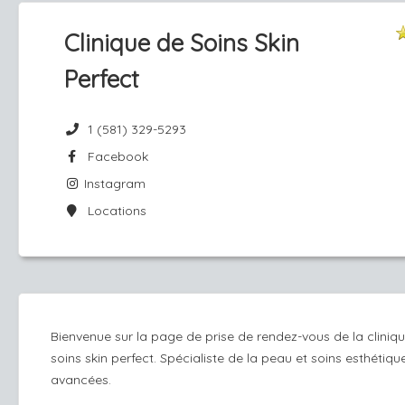
Clinique de Soins Skin
Perfect
1 (581) 329-5293
Facebook
Instagram
Locations
Bienvenue sur la page de prise de rendez-vous de la cliniq
soins skin perfect. Spécialiste de la peau et soins esthétiqu
avancées.