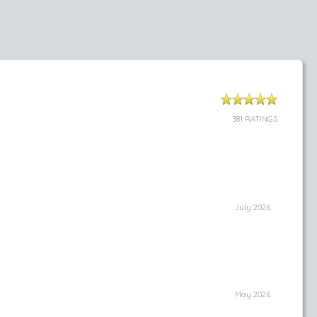
381 RATINGS
July 2026
May 2026