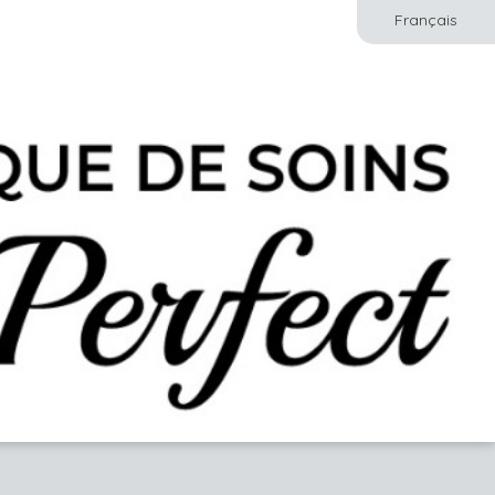
Français