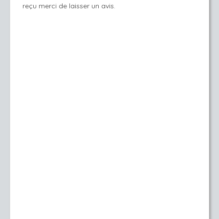
reçu merci de laisser un avis.