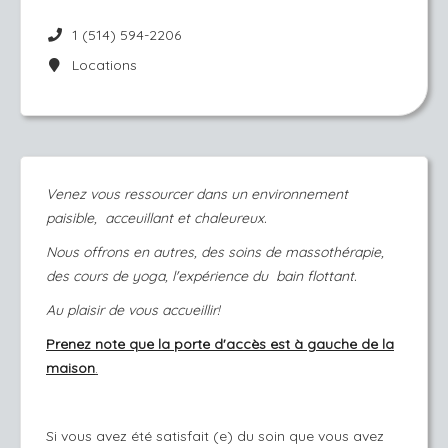
1 (514) 594-2206
Locations
Venez vous ressourcer dans un environnement
paisible, acceuillant et chaleureux.
Nous offrons en autres, des soins de massothérapie,
des cours de yoga, l'expérience du bain flottant.
Au plaisir de vous accueillir!
Prenez note que la porte d'accès est à gauche de la
maison
.
Si vous avez été satisfait (e) du soin que vous avez