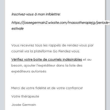
Inscrivez-vous à mon infolettre:
https://joseegermain2.wixsite.com/massotherapiejg/periode-
estivale
Vous recevrez tous les rappels de rendez-vous par
courriel via la plateforme Go Rendez-vous.
Vérifiez votre boite de courriels indésirables
et au
besoin, ajouter l'expéditeur dans la liste des
expéditeurs autorisés.
Merci de votre fidélité et de votre confiance!
Votre thérapeute
Josée Germain