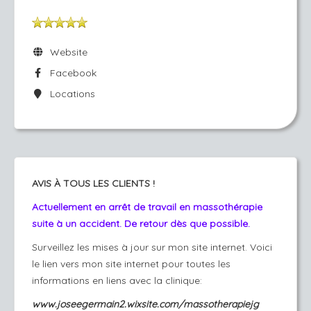
Website
Facebook
Locations
AVIS À TOUS LES CLIENTS !
Actuellement en arrêt de travail en massothérapie
suite à un accident. De retour dès que possible.
Surveillez les mises à jour sur mon site internet. Voici
le lien vers mon site internet pour toutes les
informations en liens avec la clinique:
www.joseegermain2.wixsite.com/massotherapiejg