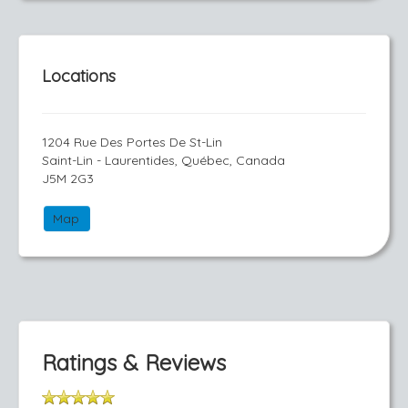
Locations
1204 Rue Des Portes De St-Lin
Saint-Lin - Laurentides, Québec, Canada
J5M 2G3
Map
Ratings & Reviews