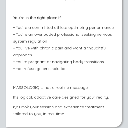
You’re in the right place if:
• You’re a committed athlete optimizing performance
• You’re an overloaded professional seeking nervous
system regulation
• You live with chronic pain and want a thoughtful
approach
• You’re pregnant or navigating body transitions
• You refuse generic solutions
MASSOLOGIQ is not a routine massage.
It’s logical, adaptive care designed for your reality.
👉
Book your session and experience treatment
tailored to you, in real time.