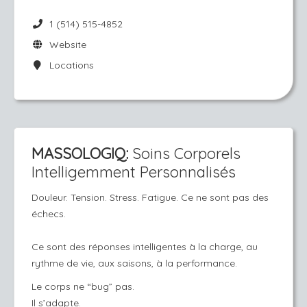
1 (514) 515-4852
Website
Locations
MASSOLOGIQ:
Soins Corporels
Intelligemment Personnalisés
Douleur. Tension. Stress. Fatigue. Ce ne sont pas des
échecs.
Ce sont des réponses intelligentes à la charge, au
rythme de vie, aux saisons, à la performance.
Le corps ne “bug” pas.
Il s’adapte.