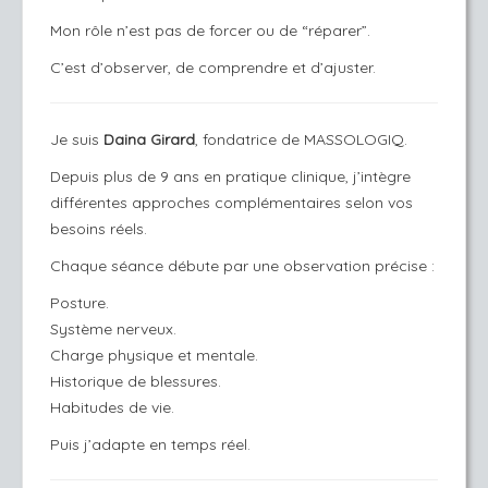
Mon rôle n’est pas de forcer ou de “réparer”.
C’est d’observer, de comprendre et d’ajuster.
Je suis
Daina Girard
, fondatrice de MASSOLOGIQ.
Depuis plus de 9 ans en pratique clinique, j’intègre
différentes approches complémentaires selon vos
besoins réels.
Chaque séance débute par une observation précise :
Posture.
Système nerveux.
Charge physique et mentale.
Historique de blessures.
Habitudes de vie.
Puis j’adapte en temps réel.