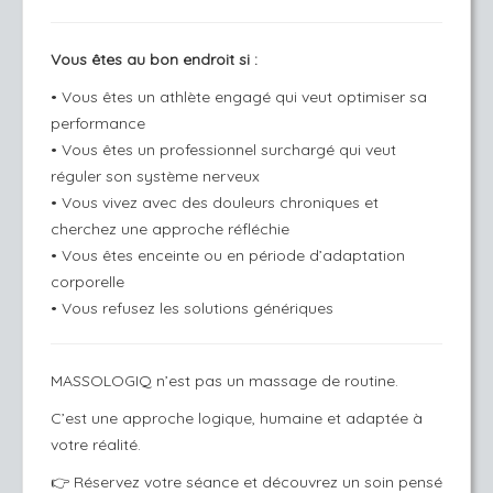
Vous êtes au bon endroit si :
• Vous êtes un athlète engagé qui veut optimiser sa
performance
• Vous êtes un professionnel surchargé qui veut
réguler son système nerveux
• Vous vivez avec des douleurs chroniques et
cherchez une approche réfléchie
• Vous êtes enceinte ou en période d’adaptation
corporelle
• Vous refusez les solutions génériques
MASSOLOGIQ n’est pas un massage de routine.
C’est une approche logique, humaine et adaptée à
votre réalité.
👉
Réservez votre séance et découvrez un soin pensé