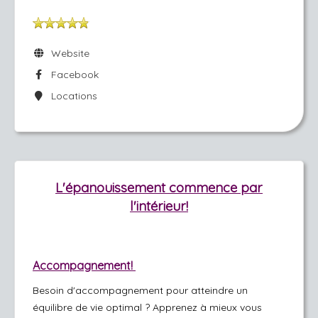
Website
Facebook
Locations
L'épanouissement commence par
l'intérieur!
Accompagnement!
Besoin d'accompagnement pour atteindre un
équilibre de vie optimal ? Apprenez à mieux vous