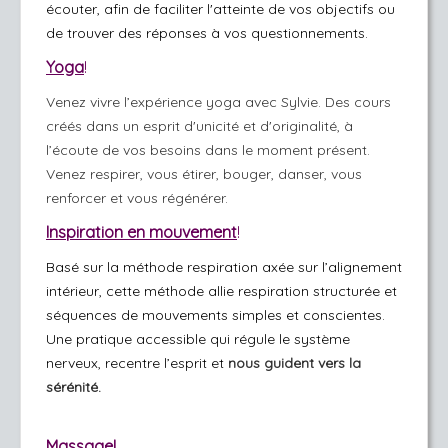
écouter, afin de faciliter l'atteinte de vos objectifs ou
de trouver des réponses à vos questionnements.
Yoga
!
Venez vivre l’expérience yoga avec Sylvie. Des cours
créés dans un esprit d'unicité et d'originalité, à
l’écoute de vos besoins dans le moment présent.
Venez respirer, vous étirer, bouger, danser, vous
renforcer et vous régénérer.
Inspiration en mouvement
!
Basé sur la méthode
respiration axée sur l’alignement
intérieur,
cette méthode allie respiration structurée et
séquences de mouvements simples et conscientes.
Une pratique accessible qui régule le système
nerveux, recentre l’esprit et
nous guident vers la
sérénité.
Massage!