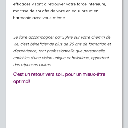
efficaces visant à retrouver votre force intérieure,
maîtrise de soi afin de vivre en équilibre et en
harmonie avec vous-même.
Se faire accompagner par Sylvie sur votre chemin de
vie, c'est bénéficier de plus de 20 ans de formation et
d'expérience, tant professionnelle que personnelle,
enrichies d'une vision unique et holistique, apportant
des réponses claires.
C'est un retour vers soi... pour un mieux-être
optimal!