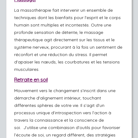
La massothérapie fait intervenir un ensemble de 
techniques dont les bienfaits pour l'esprit et le corps 
humain sont multiples et incontestés. Outre une 
profonde sensation de détente, le massage 
thérapeutique agit directement sur les tissus et le 
système nerveux, procurant à la fois un sentiment de 
réconfort et une réduction du stress. Il permet 
d'apaiser les nœuds, les courbatures et les tensions 
musculaires.
Retraite en soi!
Mouvement vers le changement s'inscrit dans une
démarche d'alignement intérieur, touchant
différentes sphères de votre vie. Il s’agit d’un
processus unique d’introspection vers l’action à
travers la connaissance et la conscience de
soi.
J’utilise une combinaison d’outils pour favoriser
l’écoute de soi, un regard différent, des stratégies