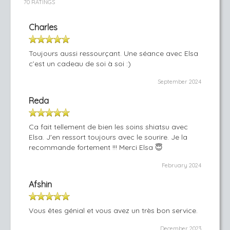
70 RATINGS
Charles
Toujours aussi ressourçant. Une séance avec Elsa
c’est un cadeau de soi à soi :)
September 2024
Reda
Ca fait tellement de bien les soins shiatsu avec
Elsa. J'en ressort toujours avec le sourire. Je la
recommande fortement !!! Merci Elsa 😇
February 2024
Afshin
Vous êtes génial et vous avez un très bon service.
December 2023