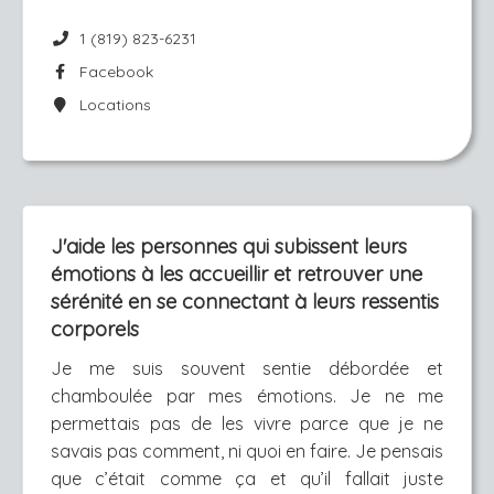
1 (819) 823-6231
Facebook
Locations
J'aide les personnes qui subissent leurs
émotions à les accueillir et retrouver une
sérénité en se connectant à leurs ressentis
corporels
Je me suis souvent sentie débordée et
chamboulée par mes émotions. Je ne me
permettais pas de les vivre parce que je ne
savais pas comment, ni quoi en faire. Je pensais
que c’était comme ça et qu’il fallait juste