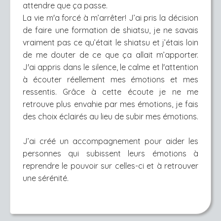
attendre que ça passe.
La vie m'a forcé à m’arrêter! J’ai pris la décision
de faire une formation de shiatsu, je ne savais
vraiment pas ce qu’était le shiatsu et j’étais loin
de me douter de ce que ça allait m’apporter.
J'ai appris dans le silence, le calme et l'attention
à écouter réellement mes émotions et mes
ressentis. Grâce à cette écoute je ne me
retrouve plus envahie par mes émotions, je fais
des choix éclairés au lieu de subir mes émotions.
J’ai créé un accompagnement pour aider les
personnes qui subissent leurs émotions à
reprendre le pouvoir sur celles-ci et à retrouver
une sérénité.