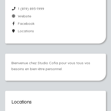
1 (819) 893-1999
Website
Facebook
Locations
Bienvenue chez Studio Cofia pour vous tous vos
besoins en bien-être personnel.
Locations