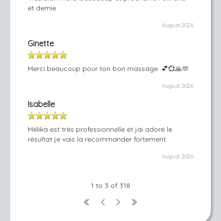
et demie
August 2026
Ginette
Merci beaucoup pour ton bon massage. 💕💞🙏🫶
August 2026
Isabelle
Mélika est très professionnelle et jai adoré le
résultat je vais la recommander fortement
August 2026
1 to 3 of 318