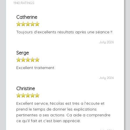
1940 RATINGS
Catherine
Toujours d’excellents résultats après une séance !!
July 2026
Serge
Excellent traitement
July 2026
Christine
Excellent service, Nicolas est très a l’écoute et
prend le temps de donner les explications
pertinentes a ses actions. Ca aide a comprendre
ce qu’il fait et c’est bien apprécié.