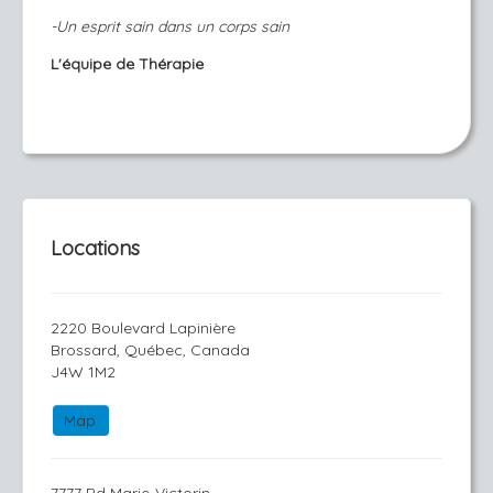
-Un esprit sain dans un corps sain
L'équipe de Thérapie
Locations
2220 Boulevard Lapinière
Brossard, Québec, Canada
J4W 1M2
Map