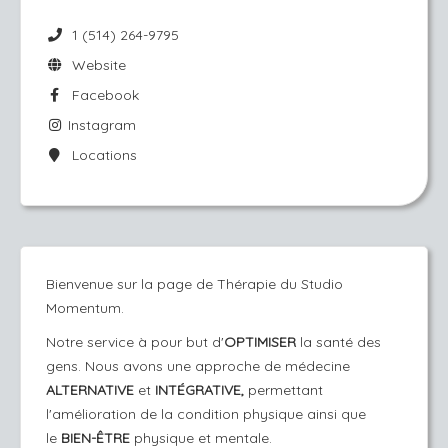
1 (514) 264-9795
Website
Facebook
Instagram
Locations
Bienvenue sur la page de Thérapie du Studio
Momentum.
Notre service à pour but d'
OPTIMISER
la santé des
gens. Nous avons une approche de médecine
ALTERNATIVE
et
INTÉGRATIVE,
permettant
l'amélioration de la condition physique ainsi que
le
BIEN-ÊTRE
physique et mentale.