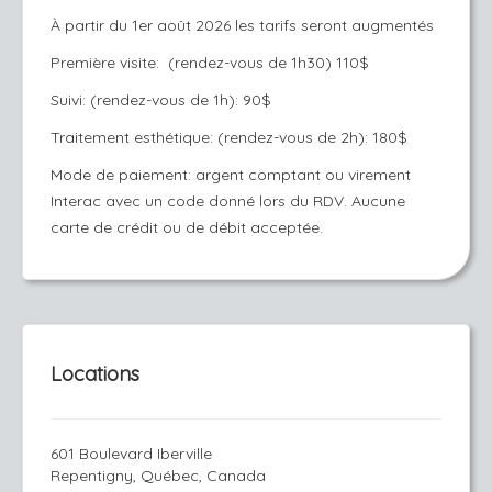
À partir du 1er août 2026 les tarifs seront augmentés
Première visite: (rendez-vous de 1h30) 110$
Suivi: (rendez-vous de 1h): 90$
Traitement esthétique: (rendez-vous de 2h): 180$
Mode de paiement: argent comptant ou virement
Interac avec un code donné lors du RDV. Aucune
carte de crédit ou de débit acceptée.
Locations
601 Boulevard Iberville
Repentigny, Québec, Canada