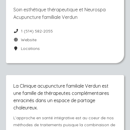
Soin esthétique thérapeutique et Neurospa
Acupuncture familliale Verdun
1 (514) 582-2055
Website
Locations
La Clinique acupuncture familiale Verdun est
une famille de thérapeutes complémentaires
enracinés dans un espace de partage
chaleureux.
L’approche en santé intégrative est au coeur de nos
méthodes de traitements puisque la combinaison de