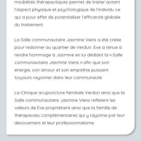
modalités thérapeutiques permet de traiter autant
l’aspect physique et psychologique de l’individu ce
qui a pour effet de potentialiser l’efficacité globale
du traitement.
La Salle communautaire Jasmine Viens a été créée
pour redonner au quartier de Verdun. Eve a tenue à
rendre hommage à Jasmine en lui dédiant la « Salle
communautaire Jasmine Viens » afin que son
énergie, son amour et son empathie puissent
toujours rayonner dans leur communauté.
La Clinique acupuncture familiale Verdun ainsi que la
Salle communautaire Jasmine Viens reflètent les
valeurs de Eve propriétaire ainsi que la famille de
thérapeutes complémentaires qui y rayonne par leur
dévouement et leur professionnalisme.