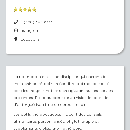
1 (438) 308-6773
Instagram
Locations
La naturopathie est une discipline qui cherche à
maintenir ou rétablir un équilibre optimal de santé
par des moyens naturels en agissant sur les causes
profondes. Elle a au cœur de sa vision le potentiel
d'auto-guérison inné du corps humain.
Les outils thérapeutiques incluent des conseils
alimentaires personnalisés, phytothérapie et
suppléments ciblés, aromathérapie,