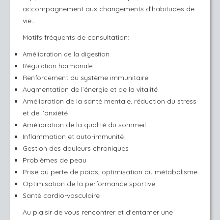
accompagnement aux changements d’habitudes de
vie...
Motifs fréquents de consultation:
Amélioration de la digestion
Régulation hormonale
Renforcement du système immunitaire
Augmentation de l’énergie et de la vitalité
Amélioration de la santé mentale, réduction du stress
et de l’anxiété
Amélioration de la qualité du sommeil
Inflammation et auto-immunité
Gestion des douleurs chroniques
Problèmes de peau
Prise ou perte de poids, optimisation du métabolisme
Optimisation de la performance sportive
Santé cardio-vasculaire
Au plaisir de vous rencontrer et d'entamer une