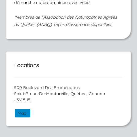
démarche naturopathique avec vous!
*Membres de l’Association des Naturopathes Agréés
du Québec (ANAQ), reçus d'assurance disponibles
Locations
500 Boulevard Des Promenades
Saint-Bruno-De-Montarville, Québec, Canada
J3V 5J5
Map