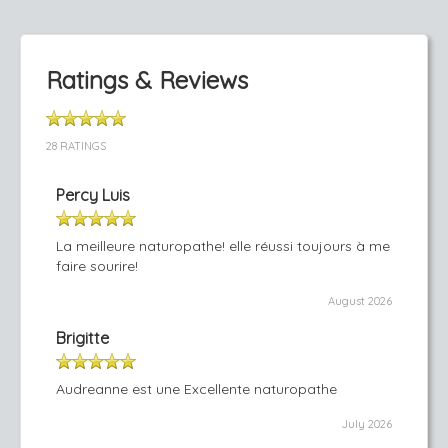
Ratings & Reviews
28 RATINGS
Percy Luis
La meilleure naturopathe! elle réussi toujours à me
faire sourire!
August 2026
Brigitte
Audreanne est une Excellente naturopathe
July 2026