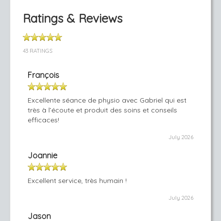
Ratings & Reviews
43 RATINGS
François
Excellente séance de physio avec Gabriel qui est
très à l’écoute et produit des soins et conseils
efficaces!
July 2026
Joannie
Excellent service, très humain !
July 2026
Jason