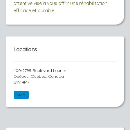
attentive vise à vous offrir une réhabilitation
efficace et durable.
Locations
400-2795 Boulevard Laurier
Québec, Québec, Canada
G1V 4M7
Map