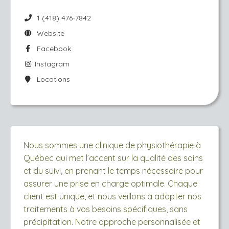
1 (418) 476-7842
Website
Facebook
Instagram
Locations
Nous sommes une clinique de physiothérapie à
Québec qui met l’accent sur la qualité des soins
et du suivi, en prenant le temps nécessaire pour
assurer une prise en charge optimale. Chaque
client est unique, et nous veillons à adapter nos
traitements à vos besoins spécifiques, sans
précipitation. Notre approche personnalisée et