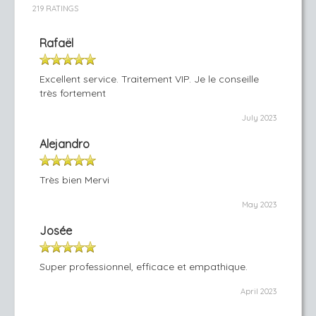
219 RATINGS
Rafaël
Excellent service. Traitement VIP. Je le conseille
très fortement
July 2023
Alejandro
Très bien Mervi
May 2023
Josée
Super professionnel, efficace et empathique.
April 2023