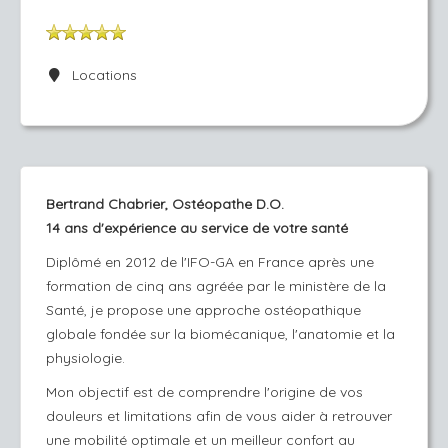
Locations
Bertrand Chabrier, Ostéopathe D.O.
14 ans d'expérience au service de votre santé
Diplômé en 2012 de l'IFO-GA en France après une
formation de cinq ans agréée par le ministère de la
Santé, je propose une approche ostéopathique
globale fondée sur la biomécanique, l'anatomie et la
physiologie.
Mon objectif est de comprendre l'origine de vos
douleurs et limitations afin de vous aider à retrouver
une mobilité optimale et un meilleur confort au