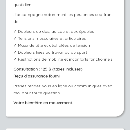
quotidien.
J'accompagne notamment les personnes souffrant
de :
✓ Douleurs au dos, au cou et aux épaules
✓ Tensions musculaires et articulaires
✓ Maux de tête et céphalées de tension
✓ Douleurs liées au travail ou au sport
✓ Restrictions de mobilité et inconforts fonctionnels
Consultation : 125 $ (taxes incluses)
Reçu d'assurance fourni
Prenez rendez-vous en ligne ou communiquez avec
moi pour toute question.
Votre bien-être en mouvement.