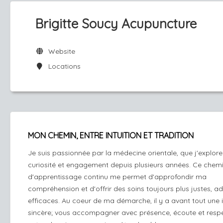
Brigitte Soucy Acupuncture
Website
Locations
MON CHEMIN, ENTRE INTUITION ET TRADITION
Je suis passionnée par la médecine orientale, que j'explor
curiosité et engagement depuis plusieurs années. Ce chem
d'apprentissage continu me permet d'approfondir ma
compréhension et d'offrir des soins toujours plus justes, a
efficaces. Au coeur de ma démarche, il y a avant tout une 
sincère; vous accompagner avec présence, écoute et resp