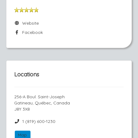
Website
Facebook
Locations
256-A Boul. Saint-Joseph
Gatineau, Québec, Canada
J8Y 3X8
1 (819) 600-1230
Map