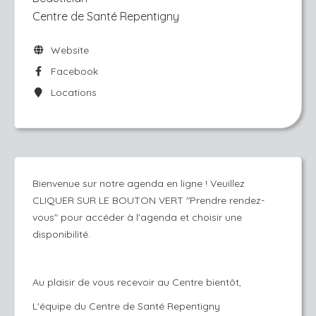
Centre de Santé Repentigny
Website
Facebook
Locations
Bienvenue sur notre agenda en ligne ! Veuillez
CLIQUER SUR LE BOUTON VERT "Prendre rendez-
vous" pour accéder à l'agenda et choisir une
disponibilité.
Au plaisir de vous recevoir au Centre bientôt,
L'équipe du Centre de Santé Repentigny