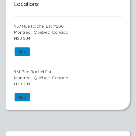
Locations
957 Rue Rachel Est #200
Montréal, Québec, Canada
H2J 2J4
Map
961 Rue Rachel Est
Montréal, Québec, Canada
H2J 2J4
Map