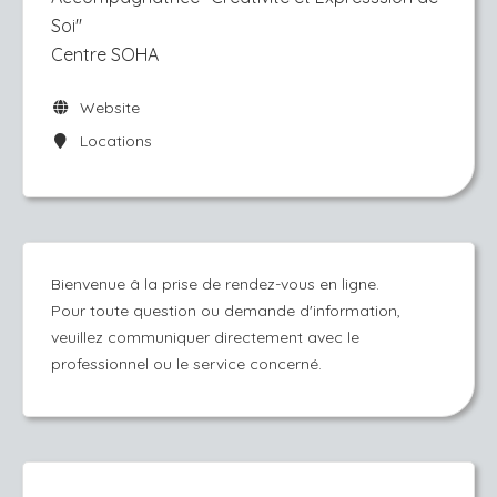
Soi''
Centre SOHA
Website
Locations
Bienvenue â la prise de rendez-vous en ligne.
Pour toute question ou demande d'information,
veuillez communiquer directement avec le
professionnel ou le service concerné.