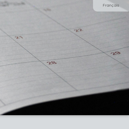
Français