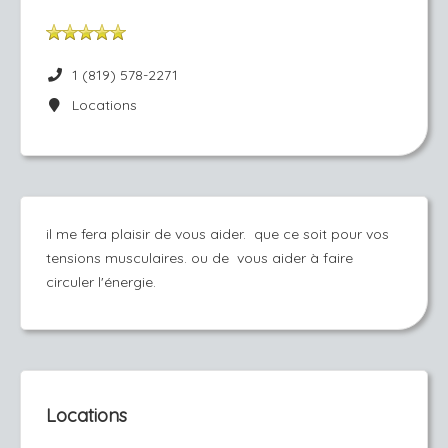
1 (819) 578-2271
Locations
il me fera plaisir de vous aider. que ce soit pour vos
tensions musculaires. ou de vous aider à faire
circuler l'énergie.
Locations