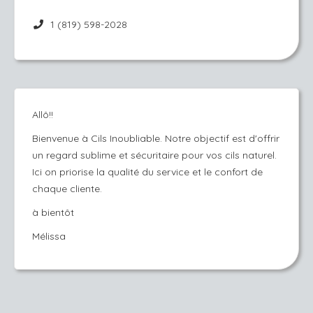
1 (819) 598-2028
Allô!!
Bienvenue à Cils Inoubliable. Notre objectif est d'offrir
un regard sublime et sécuritaire pour vos cils naturel.
Ici on priorise la qualité du service et le confort de
chaque cliente.
à bientôt
Mélissa