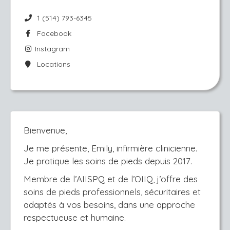
1 (514) 793-6345
Facebook
Instagram
Locations
Bienvenue,
Je me présente, Emily, infirmière clinicienne.
Je pratique les soins de pieds depuis 2017.
Membre de l’AIISPQ et de l’OIIQ, j’offre des
soins de pieds professionnels, sécuritaires et
adaptés à vos besoins, dans une approche
respectueuse et humaine.