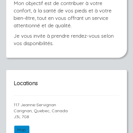
Mon objectif est de contribuer à votre
confort, à la santé de vos pieds et à votre
bien-être, tout en vous offrant un service
attentionné et de qualité.
Je vous invite à prendre rendez-vous selon
vos disponibilités.
Locations
117 Jeanne-Servignan
Carignan, Quebec, Canada
J3L 7G8
Map