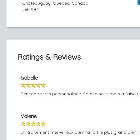
Châteauguay, Quebec, Canada
J6K 5B3
Ratings & Reviews
Isabelle
Rencontre très personnalisée. Sophie nous mets à l’aise tr
Valerie
Un traitement merveilleux qui m’a fait le plus grand bien