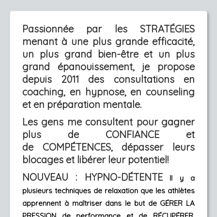
Passionnée par les STRATÉGIES
menant à une plus grande efficacité,
un plus grand bien-être et un plus
grand épanouissement, je propose
depuis 2011 des consultations en
coaching, en hypnose, en counseling
et en préparation mentale.
Les gens me consultent pour gagner
plus de CONFIANCE et
de COMPÉTENCES, dépasser leurs
blocages et libérer leur potentiel!
NOUVEAU : HYPNO-DÉTENTE
 Il y a 
plusieurs techniques de relaxation que les athlètes 
apprennent à maîtriser dans le but de GÉRER LA 
PRESSION de performance et de RÉCUPÉRER. 