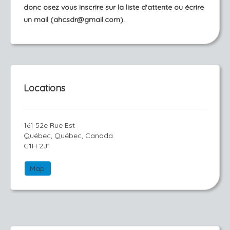
donc osez vous inscrire sur la liste d'attente ou écrire
un mail (ahcsdr@gmail.com).
Locations
161 52e Rue Est
Québec, Québec, Canada
G1H 2J1
Map