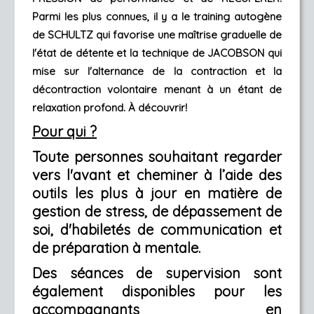
Parmi les plus connues, il y a le training autogène 
de SCHULTZ qui favorise une maîtrise graduelle de 
l'état de détente et la technique de JACOBSON qui 
mise sur l'alternance de la contraction et la 
décontraction volontaire menant à un étant de 
relaxation profond. À découvrir!
Pour qui ?
Toute personnes souhaitant regarder
vers l'avant et cheminer à l’aide des
outils les plus à jour en matière de
gestion de stress, de dépassement de
soi, d'habiletés de communication et
de préparation à mentale.
Des séances de supervision sont
également disponibles pour les
accompagnants en