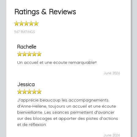
Ratings & Reviews
567 RATINGS
Rachelle
Un accueil et une écoute remarquable!!
June 2026
Jessica
J'apprécie beaucoup les accompagnements
d'Anne-Hélène, toujours un accueil et une écoute
bienveillante. Les séances permettent d'avancer
sur des blocages et apporter des pistes d'actions
et de réflexion.
June 2026