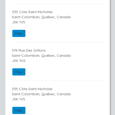
335 Côte Saint-Nicholas
Saint-Colomban, Québec, Canada
J5K 1V5
Map
374 Rue Des Grillons
Saint-Colomban, Québec, Canada
J5K 1H2
Map
335 Côte Saint-Nicholas
Saint-Colomban, Québec, Canada
J5K 1V5
Map