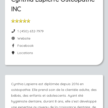
INC
1 (450) 632-7979
Website
Facebook
Locations
Cynthia Lapierre est diplômée depuis 2016 en
ostéopathie. Elle prend soin de la clientèle adulte, des
bébés, des enfants et adolescents. Ayant été
hygiéniste dentaire, durant 8 ans, elle s’est développé
une expertise au niveau de la croissance dentaire, de