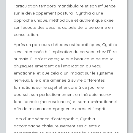
l’articulation temporo-mandibulaire et son influence
sur le développement postural. Cynthia a une
approche unique, méthodique et authentique axée
sur l’écoute des besoins actuels de la personne en
consultation.
Après un parcours d’études ostéopathiques, Cynthia
s’est intéressée à l’implication du cerveau chez l’Être
humain. Elle s’est aperçue que beaucoup de maux
physiques émergent de l’implication du vécu
émotionnel et que cela a un impact sur le système
nerveux. Elle a été amenée à suivre différentes
formations sur le sujet et encore à ce jour elle
poursuit son perfectionnement en thérapie neuro-
fonctionnelle (neurosciences) et somato-émotionnel
afin de mieux accompagner le corps et l’esprit.
Lors d’une séance d’ostéopathie, Cynthia
accompagne chaleureusement ses clients à