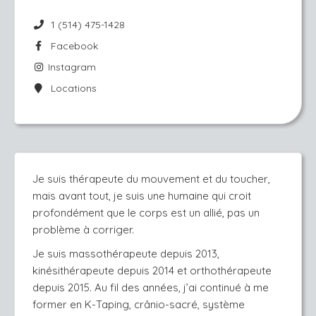
1 (514) 475-1428
Facebook
Instagram
Locations
Je suis thérapeute du mouvement et du toucher, 
mais avant tout, je suis une humaine qui croit 
profondément que le corps est un allié, pas un 
problème à corriger.
Je suis massothérapeute depuis 2013, 
kinésithérapeute depuis 2014 et orthothérapeute 
depuis 2015. Au fil des années, j’ai continué à me 
former en K-Taping, crânio-sacré, système 