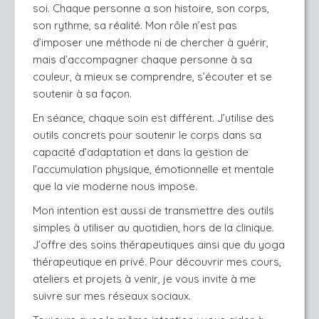
soi. Chaque personne a son histoire, son corps, 
son rythme, sa réalité. Mon rôle n’est pas 
d’imposer une méthode ni de chercher à guérir, 
mais d’accompagner chaque personne à sa 
couleur, à mieux se comprendre, s’écouter et se 
soutenir à sa façon.
En séance, chaque soin est différent. J’utilise des 
outils concrets pour soutenir le corps dans sa 
capacité d’adaptation et dans la gestion de 
l’accumulation physique, émotionnelle et mentale 
que la vie moderne nous impose. 
Mon intention est aussi de transmettre des outils 
simples à utiliser au quotidien, hors de la clinique. 
J’offre des soins thérapeutiques ainsi que du yoga 
thérapeutique en privé. Pour découvrir mes cours, 
ateliers et projets à venir, je vous invite à me 
suivre sur mes réseaux sociaux. 