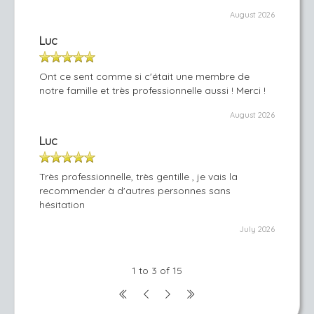
August 2026
Luc
Ont ce sent comme si c'était une membre de
notre famille et très professionnelle aussi ! Merci !
August 2026
Luc
Très professionnelle, très gentille , je vais la
recommender à d'autres personnes sans
hésitation
July 2026
1 to 3 of 15