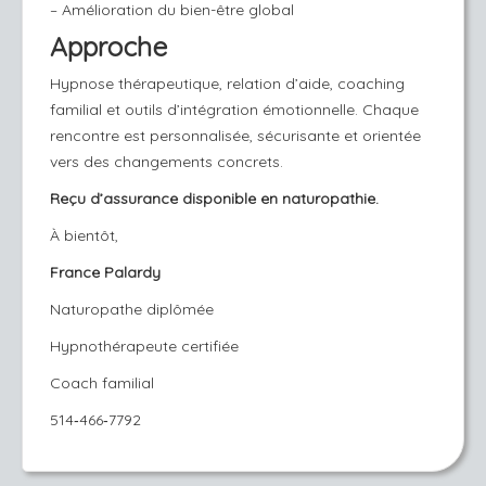
– Amélioration du bien-être global
Approche
Hypnose thérapeutique, relation d’aide, coaching 
familial et outils d’intégration émotionnelle. Chaque
rencontre est personnalisée, sécurisante et orientée
vers des changements concrets.
Reçu d’assurance disponible en naturopathie.
À bientôt,
France Palardy
Naturopathe diplômée
Hypnothérapeute certifiée
Coach familial
514‑466‑7792