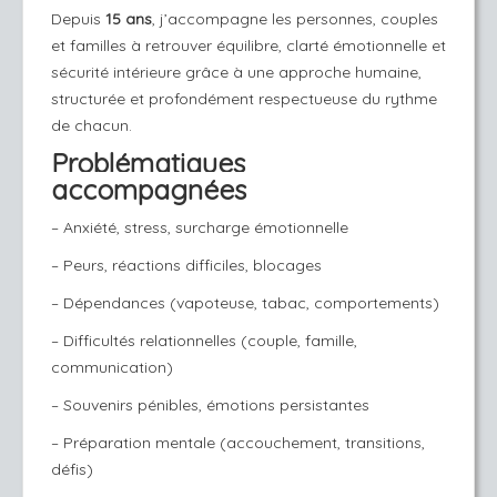
Depuis 
15 ans
, j’accompagne les personnes, couples 
et familles à retrouver équilibre, clarté émotionnelle et 
sécurité intérieure grâce à une approche humaine, 
structurée et profondément respectueuse du rythme 
de chacun.
Problématiques
accompagnées
– Anxiété, stress, surcharge émotionnelle
– Peurs, réactions difficiles, blocages
– Dépendances (vapoteuse, tabac, comportements)
– Difficultés relationnelles (couple, famille, 
communication)
– Souvenirs pénibles, émotions persistantes
– Préparation mentale (accouchement, transitions, 
défis)