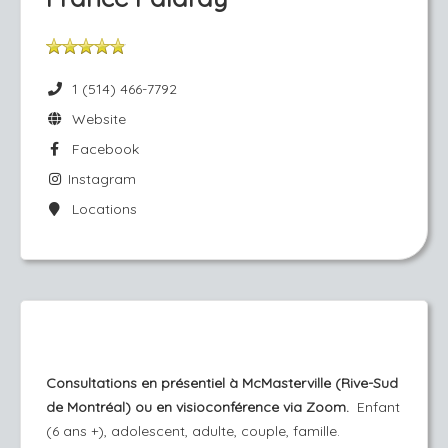
1 (514) 466-7792
Website
Facebook
Instagram
Locations
Consultations en présentiel à McMasterville (Rive-Sud 
de Montréal) ou en visioconférence via Zoom.
  Enfant 
(6 ans +), adolescent, adulte, couple, famille.