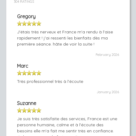
304 RATINGS
Gregory
J'étais très nerveux et France m'a rendu à l'aise
rapidement ! j'ai ressenti les bienfaits dès ma
première séance. hâte de voir la suite !
February 2026
Marc
Très professionnel très à l’écoute
January 2026
Suzanne
Je suis très satisfaite des services, France est une
personne humaine, calme et à l'écoute des
besoins elle m'a fait me sentir très en confiance.