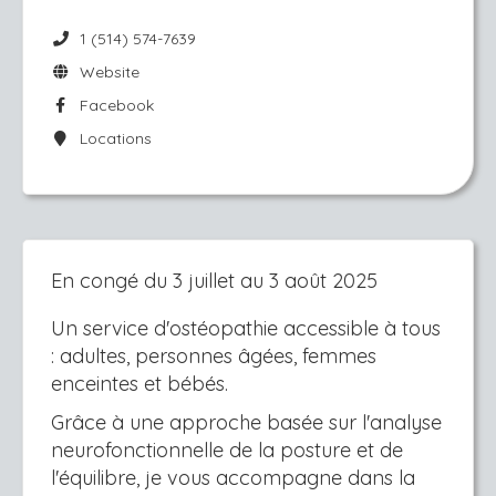
1 (514) 574-7639
Website
Facebook
Locations
En congé du 3 juillet au 3 août 2025
Un service d'ostéopathie accessible à tous
: adultes, personnes âgées, femmes
enceintes et bébés.
Grâce à une approche basée sur l'analyse
neurofonctionnelle de la posture et de
l'équilibre, je vous accompagne dans la