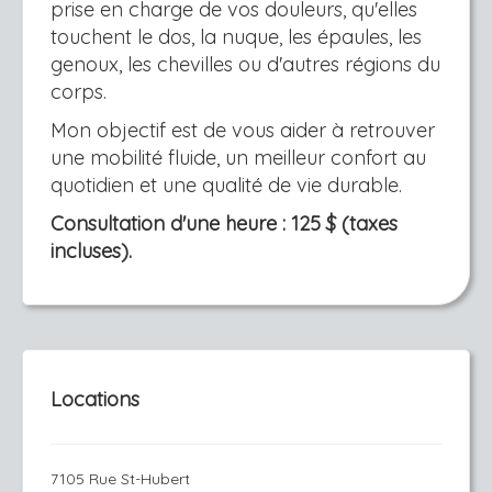
prise en charge de vos douleurs, qu'elles
touchent le dos, la nuque, les épaules, les
genoux, les chevilles ou d'autres régions du
corps.
Mon objectif est de vous aider à retrouver
une mobilité fluide, un meilleur confort au
quotidien et une qualité de vie durable.
Consultation d'une heure : 125 $ (taxes
incluses).
Locations
7105 Rue St-Hubert