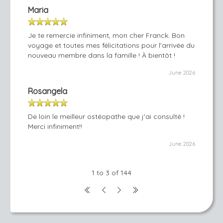
Maria
Je te remercie infiniment, mon cher Franck. Bon
voyage et toutes mes félicitations pour l'arrivée du
nouveau membre dans la famille ! À bientôt !
June 2026
Rosangela
De loin le meilleur ostéopathe que j'ai consulté !
Merci infiniment!!
June 2026
1 to 3 of 144