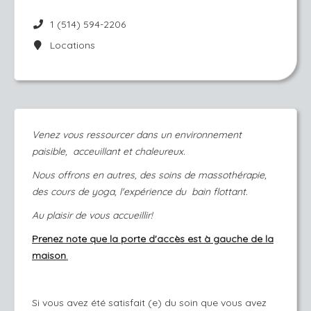
1 (514) 594-2206
Locations
Venez vous ressourcer dans un environnement
paisible, acceuillant et chaleureux.
Nous offrons en autres, des soins de massothérapie,
des cours de yoga, l'expérience du bain flottant.
Au plaisir de vous accueillir!
Prenez note que la porte d'accès est à gauche de la
maison
.
Si vous avez été satisfait (e) du soin que vous avez