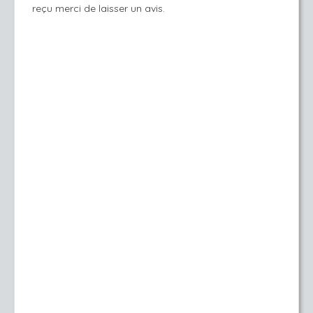
reçu merci de laisser un avis.