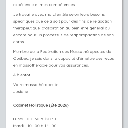
expérience et mes compétences.
Je travaille avec ma clientèle selon leurs besoins
spécifiques que cela soit pour des fins de relaxation,
thérapeutique, d'aspiration au bien-être général ou
encore pour un processus de réappropriation de son
corps.
Membre de la Fédération des Massothérapeutes du
Québec, je suis dans la capacité d'émettre des reçus
en massothérapie pour vos assurances.
À bientôt !
Votre massothérapeute
Josiane
Cabinet Holistique (Été 2026)
Lundi - 08H30 à 12H30
Mardi - 10H00 à 14H00