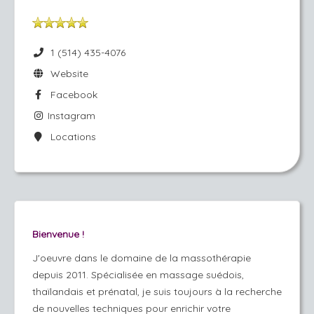
1 (514) 435-4076
Website
Facebook
Instagram
Locations
Bienvenue !
J'oeuvre dans le domaine de la massothérapie
depuis 2011. Spécialisée en massage suédois,
thaïlandais et prénatal, je suis toujours à la recherche
de nouvelles techniques pour enrichir votre