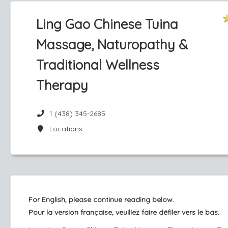
Ling Gao Chinese Tuina
Massage, Naturopathy &
Traditional Wellness
Therapy
1 (438) 345-2685
Locations
For English, please continue reading below.
Pour la version française, veuillez faire défiler vers le bas.