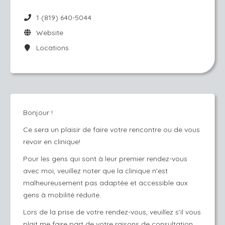
1 (819) 640-5044
Website
Locations
Bonjour !
Ce sera un plaisir de faire votre rencontre ou de vous
revoir en clinique!
Pour les gens qui sont à leur premier rendez-vous
avec moi, veuillez noter que la clinique n'est
malheureusement pas adaptée et accessible aux
gens à mobilité réduite.
Lors de la prise de votre rendez-vous, veuillez s'il vous
plait me faire part de votre raisons de consultation