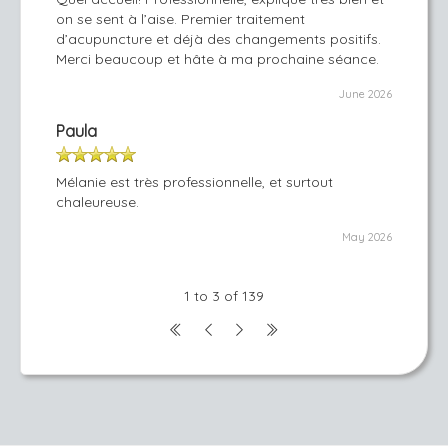
on se sent à l’aise. Premier traitement
d’acupuncture et déjà des changements positifs.
Merci beaucoup et hâte à ma prochaine séance.
June 2026
Paula
Mélanie est très professionnelle, et surtout
chaleureuse.
May 2026
1 to 3 of 139