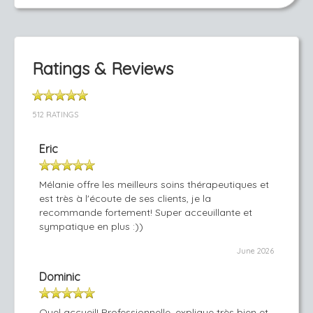
Ratings & Reviews
512 RATINGS
Eric
Mélanie offre les meilleurs soins thérapeutiques et
est très à l'écoute de ses clients, je la
recommande fortement! Super acceuillante et
sympatique en plus :))
June 2026
Dominic
Quel accueil! Professionnelle, explique très bien et