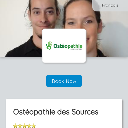
Français
Book Now
Ostéopathie des Sources