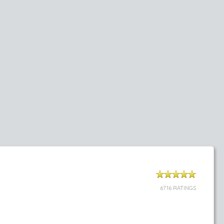
6716 RATINGS