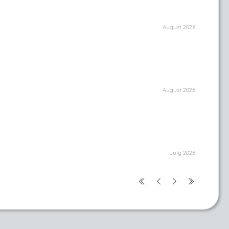
August 2026
August 2026
July 2026