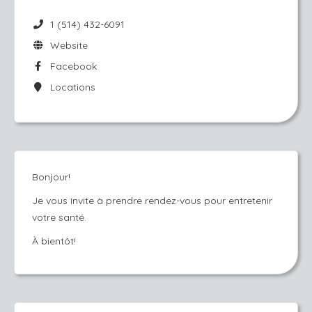
1 (514) 432-6091
Website
Facebook
Locations
Bonjour!
Je vous invite à prendre rendez-vous pour entretenir
votre santé.
À bientôt!