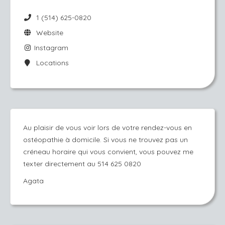
1 (514) 625-0820
Website
Instagram
Locations
Au plaisir de vous voir lors de votre rendez-vous en
ostéopathie à domicile. Si vous ne trouvez pas un
créneau horaire qui vous convient, vous pouvez me
texter directement au 514 625 0820
Agata