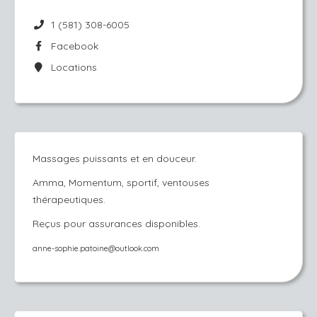
1 (581) 308-6005
Facebook
Locations
​Massages puissants et en douceur.
Amma, Momentum, sportif, ventouses
thérapeutiques.
Reçus pour assurances disponibles.
anne-sophie.patoine@outlook.com