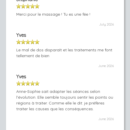
Merci pour le massage ! Tu es une fée !
July 2026
Yves
Le mal de dos disparaît et les traitements me font
tellement de bien
June 2026
Yves
Anne-Sophie sait adapter les séances selon
l’évolution. Elle semble toujours sentir les points ou
régions à traiter. Comme elle le dit: je préfères
traiter les causes que les conséquences.
June 2026