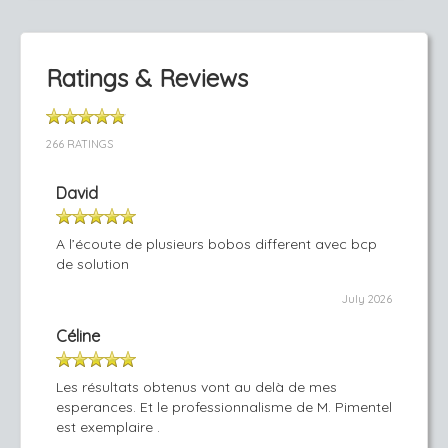
Ratings & Reviews
266 RATINGS
David
A l’écoute de plusieurs bobos different avec bcp
de solution
July 2026
Céline
Les résultats obtenus vont au delà de mes
esperances. Et le professionnalisme de M. Pimentel
est exemplaire .