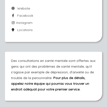
Website
Facebook
Instagram
Locations
Des consultations en santé mentale sont offertes aux
gens qui ont des problèmes de santé mentale, qu’il
s’agisse par exemple de dépression, d’anxiété ou de
trouble de la personnalité.
Pour plus de détails,
appelez notre équipe qui pourras vous trouver un
endroit adéquat pour votre premier service.