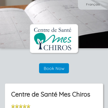
Français
Book Now
Centre de Santé Mes Chiros