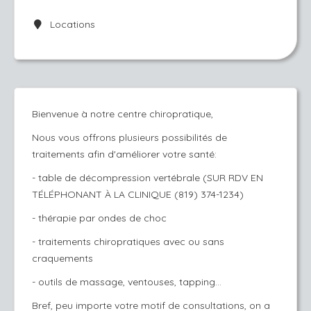
Locations
Bienvenue à notre centre chiropratique,
Nous vous offrons plusieurs possibilités de
traitements afin d'améliorer votre santé:
- table de décompression vertébrale (SUR RDV EN
TÉLÉPHONANT À LA CLINIQUE (819) 374-1234)
- thérapie par ondes de choc
- traitements chiropratiques avec ou sans
craquements
- outils de massage, ventouses, tapping...
Bref, peu importe votre motif de consultations, on a