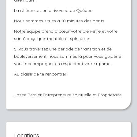
alternatifs.
La référence sur la rive-sud de Québec
Nous sommes situés à 10 minutes des ponts
Notre équipe prend à cœur votre bien-être et votre
santé physique, mentale et spirituelle.
Si vous traversez une période de transition et de
bouleversement, nous sommes là pour vous guider et
vous accompagner en respectant votre rythme.
Au plaisir de te rencontrer !
Josée Bernier Entrepreneure spirituelle et Propriétaire
Locations