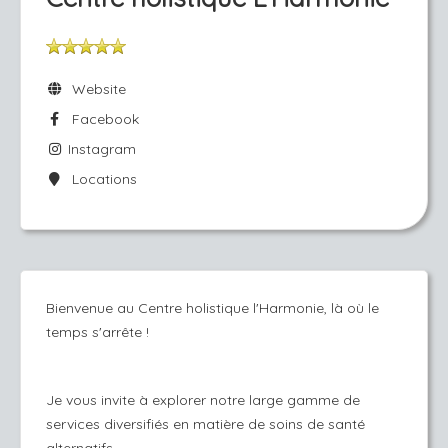
Website
Facebook
Instagram
Locations
Bienvenue au Centre holistique l'Harmonie, là où le
temps s'arrête !
Je vous invite à explorer notre large gamme de
services diversifiés en matière de soins de santé