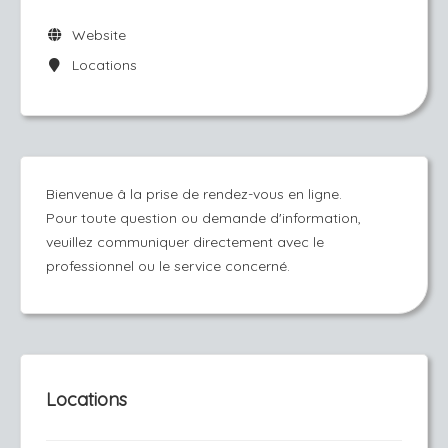
Website
Locations
Bienvenue â la prise de rendez-vous en ligne.
Pour toute question ou demande d'information,
veuillez communiquer directement avec le
professionnel ou le service concerné.
Locations