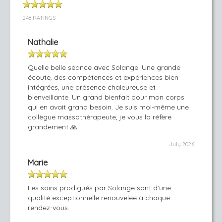
248 RATINGS
Nathalie
Quelle belle séance avec Solange! Une grande
écoute, des compétences et expériences bien
intégrées, une présence chaleureuse et
bienveillante. Un grand bienfait pour mon corps
qui en avait grand besoin. Je suis moi-même une
collègue massothérapeute, je vous la réfère
grandement 🙏
July 2026
Marie
Les soins prodigués par Solange sont d’une
qualité exceptionnelle renouvelée à chaque
rendez-vous.