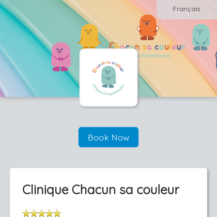
Français
Book Now
Clinique Chacun sa couleur