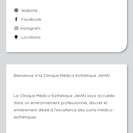
Website
Facebook
Instagram
Locations
Bienvenue à la Clinique Médico-Esthétique JWAN
La Clinique Médico-Esthétique JWAN vous accueille
dans un environnement professionnel, discret et
entièrement dédié à l’excellence des soins médico-
esthétiques.