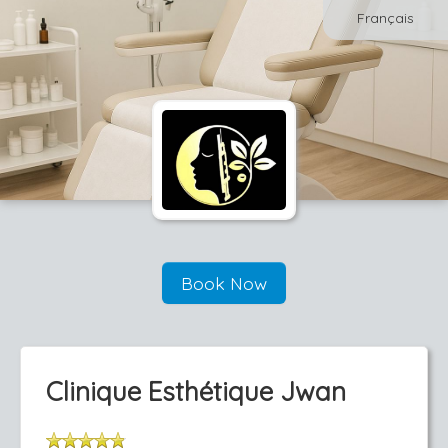
Français
Book Now
Clinique Esthétique Jwan