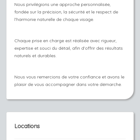
Nous privilégions une approche personnalisée,
fondée sur la précision, la sécurité et le respect de
l’harmonie naturelle de chaque visage.
Chaque prise en charge est réalisée avec rigueur,
expertise et souci du détail, afin d’offrir des résultats
naturels et durables.
Nous vous remercions de votre confiance et avons le
plaisir de vous accompagner dans votre démarche.
Locations