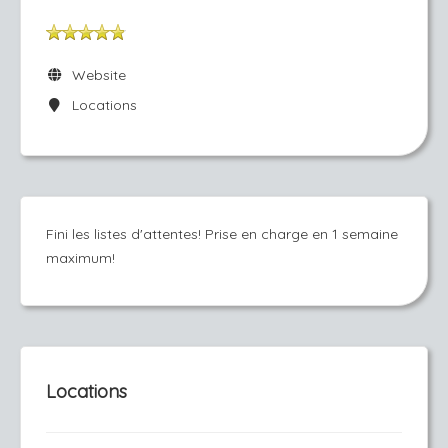
Website
Locations
Fini les listes d'attentes! Prise en charge en 1 semaine
maximum!
Locations