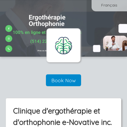
Français
Book Now
Clinique d'ergothérapie et
d'orthophonie e-Novative inc.