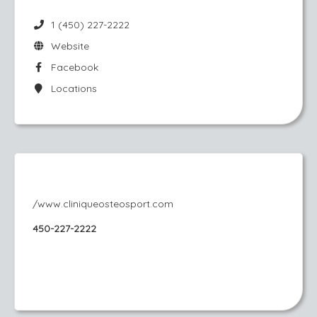
1 (450) 227-2222
Website
Facebook
Locations
/www.cliniqueosteosport.com
450-227-2222