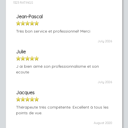
1323 RATINGS
Jean-Pascal
Très bon service et professionnel! Merci
July 2026
Julie
J ai bien aimé son professionnalisme et son
ecoute
July 2026
Jacques
Thérapeute très compétente. Excellent à tous les
points de vue.
August 2020