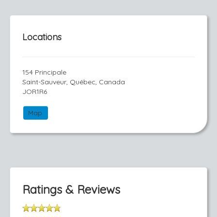
Locations
154 Principale
Saint-Sauveur, Québec, Canada
JOR1R6
Map
Ratings & Reviews