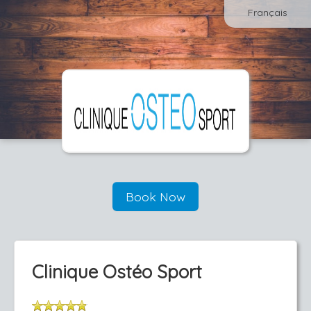
Français
Book Now
Clinique Ostéo Sport