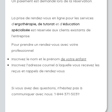
Un paiement est demandé lors de la réservation.
La prise de rendez-vous en ligne pour les services
d'
ergothérapie,
de tutorat
et d'
éducation
spécialisée
est réservée aux clients existants de
l'entreprise.
Pour prendre un rendez-vous avec votre
professionnel:
Inscrivez le nom et le prénom
de votre enfant
Inscrivez l'adresse courriel à laquelle vous recevez les
reçus et rappels de rendez-vous
Si vous avez des questions, n'hésitez pas à
communiquer avec nous: 1-844-371-5031!