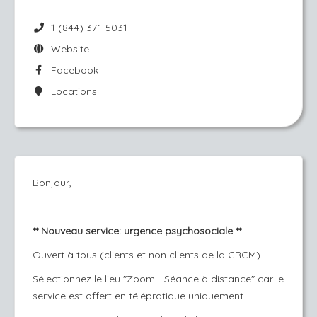
1 (844) 371-5031
Website
Facebook
Locations
Bonjour,
** Nouveau service: urgence psychosociale **
Ouvert à tous (clients et non clients de la CRCM).
Sélectionnez le lieu "Zoom - Séance à distance" car le
service est offert en télépratique uniquement.