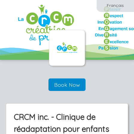
Français
Book Now
CRCM inc. - Clinique de
réadaptation pour enfants